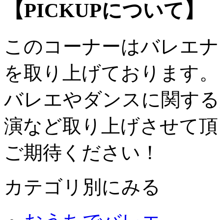
【PICKUPについて】
このコーナーはバレエナ
を取り上げております。
バレエやダンスに関する
演など取り上げさせて頂
ご期待ください！
カテゴリ別にみる