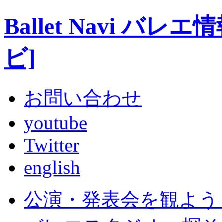
Ballet Navi 
ビ]
お問い合わせ
youtube
Twitter
english
公演・発表会を観よう