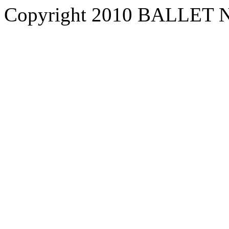
Copyright 2010 BALLET NA