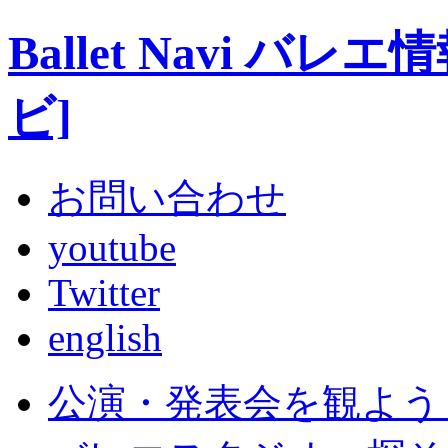
Ballet Navi 
ビ]
お問い合わせ
youtube
Twitter
english
公演・発表会を観よう