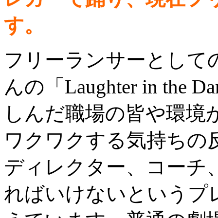
す。
フリーランサーとして
んの「Laughter in th
しんだ職場の皆や環境
ワクワクする気持ちの
ディレクター、コーチ
ればいけないというプ