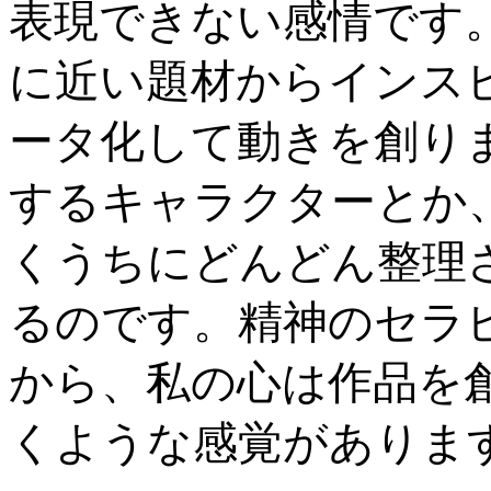
表現できない感情です
に近い題材からインス
ータ化して動きを創り
するキャラクターとか
くうちにどんどん整理
るのです。精神のセラ
から、私の心は作品を
くような感覚がありま