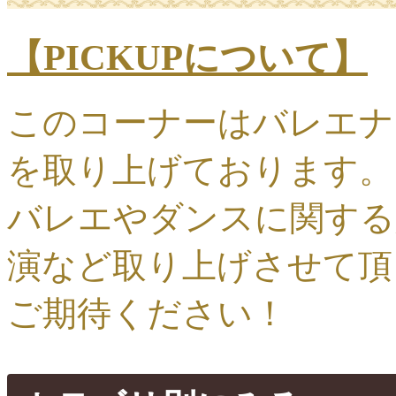
【PICKUPについて】
このコーナーはバレエナ
を取り上げております。
バレエやダンスに関する
演など取り上げさせて頂
ご期待ください！