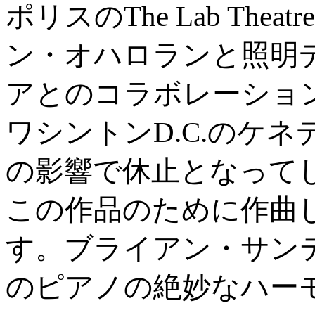
ポリスのThe Lab Th
ン・オハロランと照明
アとのコラボレーショ
ワシントンD.C.のケネデ
の影響で休止となって
この作品のために作曲
す。ブライアン・サン
のピアノの絶妙なハー