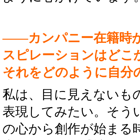
――カンパニー在籍時
スピレーションはどこ
それをどのように自分
私は、目に見えないも
表現してみたい。そう
の心から創作が始まる