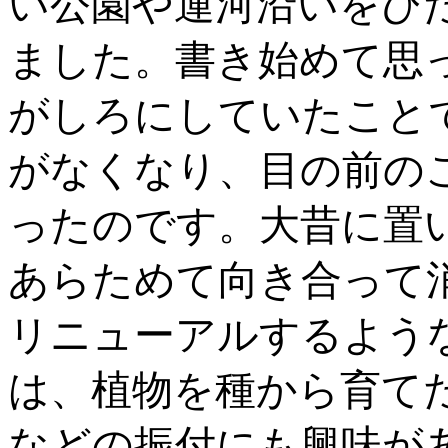
い公園や運河沿いをひ
ました。書き始めて思
がしろにしていたこと
がなくなり、目の前の
ったのです。大昔に置
あらためて向き合って
リニューアルするよう
は、植物を種から育て
などの振付にも興味があ