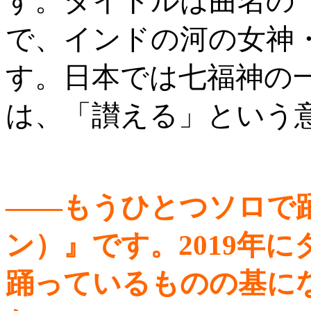
す。タイトルは曲名の「
で、インドの河の女神
す。日本では七福神の
は、「讃える」という
――もうひとつソロで踊
ン）』です。2019年
踊っているものの基に