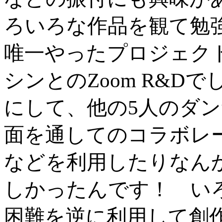
ろいろな作品を観て勉
唯一やったプロジェク
シンとのZoom R&
にして、他の5人のダ
面を通してのコラボレ
などを利用したりなん
しかったんです！ い
困難を逆に利用して創