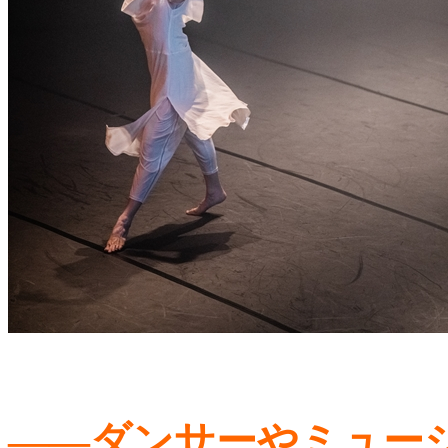
――ダンサーやミュー