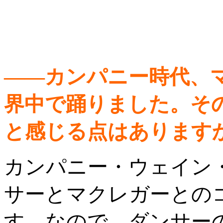
――カンパニー時代、
界中で踊りました。そ
と感じる点はあります
カンパニー・ウェイン
サーとマクレガーとの
す。なので、ダンサー