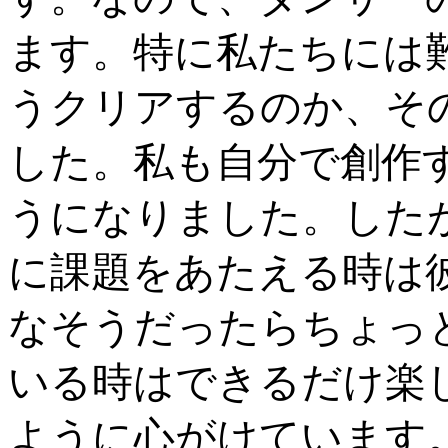
ます。特に私たちには
うクリアするのか、そ
した。私も自分で創作
うになりました。した
に課題をあたえる時は
なそうだったらちょっ
いる時はできるだけ楽
ように心がけています