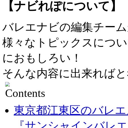
【ナビれぽについて】
バレエナビの編集チーム
様々なトピックスについ
におもしろい！
そんな内容に出来ればと
東京都江東区のバレエ
『サンシャインバレ