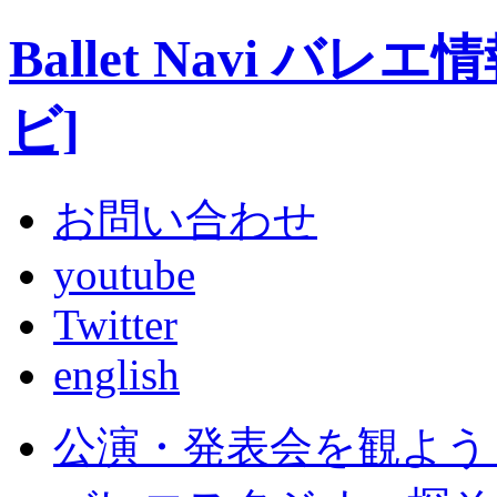
Ballet Navi 
ビ]
お問い合わせ
youtube
Twitter
english
公演・発表会を観よう