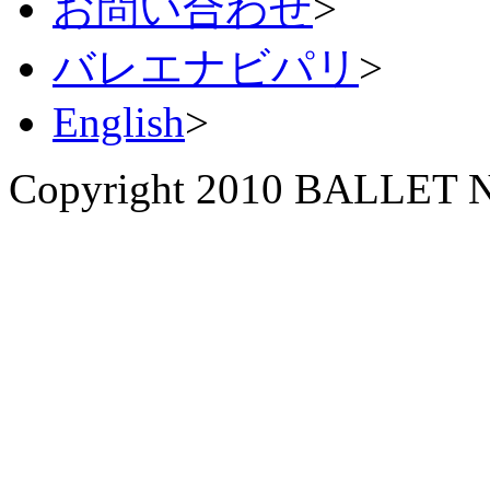
お問い合わせ
>
バレエナビパリ
>
English
>
Copyright 2010 BALLET NA