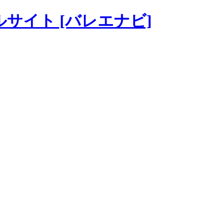
ータルサイト [バレエナビ]