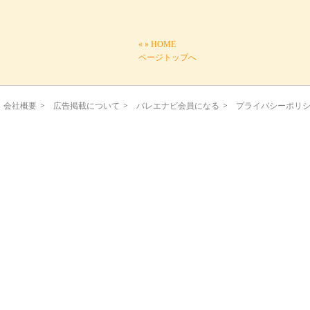
«
»
HOME
ページトップへ
会社概要
>
広告掲載について
>
バレエナビ会員になる
>
プライバシーポリ