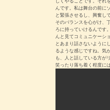
しくやることです。それ
んです。私は舞台の前に
と緊張させるし、興奮し
そのバランスを心がけ、
ろに持っていけるんです
んと見てコミュニケーシ
とあまり話さないように
るような感じですね。気
も、人と話している方が
笑ったり落ち着く程度に