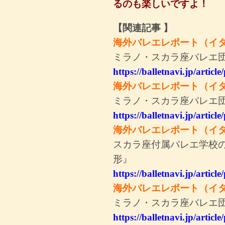
るのも楽しいですよ！
【関連記事 】
海外バレエレポート（イタ
ミラノ・スカラ座バレエ
https://balletnavi.jp/artic
海外バレエレポート（イ
ミラノ・スカラ座バレエ
https://balletnavi.jp/artic
海外バレエレポート（イ
スカラ座付属バレエ学校
形』
https://balletnavi.jp/artic
海外バレエレポート（イ
ミラノ・スカラ座バレエ団『Gold
https://balletnavi.jp/artic