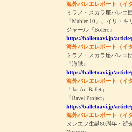
海外バレエレポート（イ
ミラノ・スカラ座バレエ
『Mahler 10』、イリ・キ
ジャール『Boléro』
https://balletnavi.jp/artic
海外バレエレポート（イタ
ミラノ・スカラ座バレエ
『海賊』
https://balletnavi.jp/artic
海外バレエレポート（イタ
「Jas Art Ballet」
『Ravel Project』
https://balletnavi.jp/artic
海外バレエレポート（イタ
ヌレエフ生誕80周年・逝去2