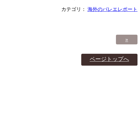
カテゴリ：
海外のバレエレポート
»
ページトップへ