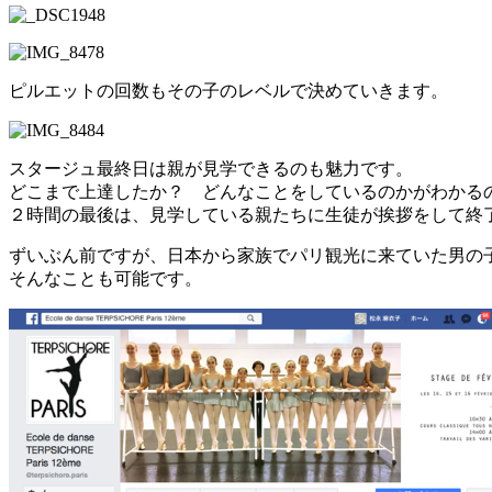
ピルエットの回数もその子のレベルで決めていきます。
スタージュ最終日は親が見学できるのも魅力です。
どこまで上達したか？ どんなことをしているのかがわかる
２時間の最後は、見学している親たちに生徒が挨拶をして終
ずいぶん前ですが、日本から家族でパリ観光に来ていた男の
そんなことも可能です。