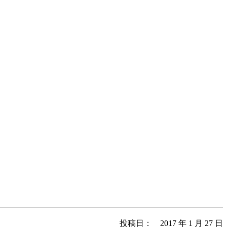
投稿日： 2017 年 1 月 27 日