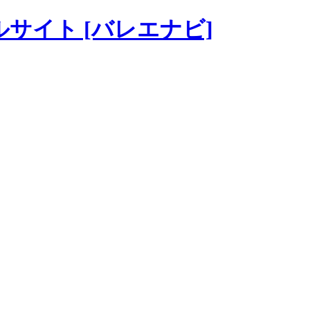
ータルサイト [バレエナビ]